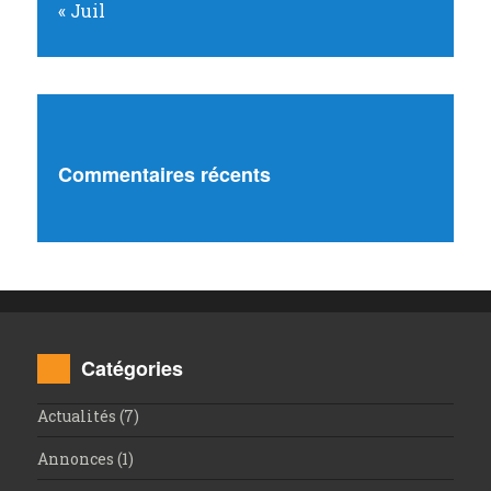
« Juil
Commentaires récents
Catégories
Actualités
(7)
Annonces
(1)