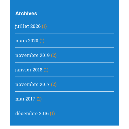
Archives
juillet 2026
(1)
mars 2020
(1)
novembre 2019
(2)
janvier 2018
(1)
novembre 2017
(2)
mai 2017
(1)
décembre 2016
(1)