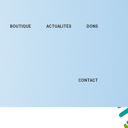
BOUTIQUE
ACTUALITÉS
DONS
CONTACT