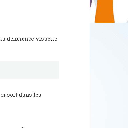
la déficience visuelle
er soit dans les