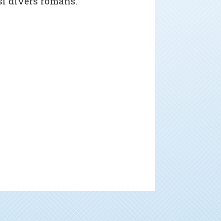
si divers romans.