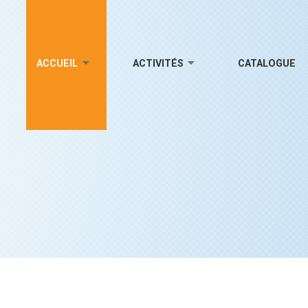
ACCUEIL
ACTIVITÉS
CATALOGUE