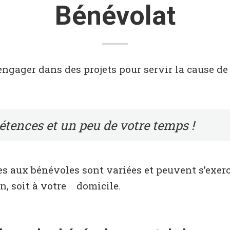
Bénévolat
ngager dans des projets pour servir la cause de 
étences et un peu de votre temps !
s aux bénévoles sont variées et peuvent s’exerc
on, soit à votre domicile.