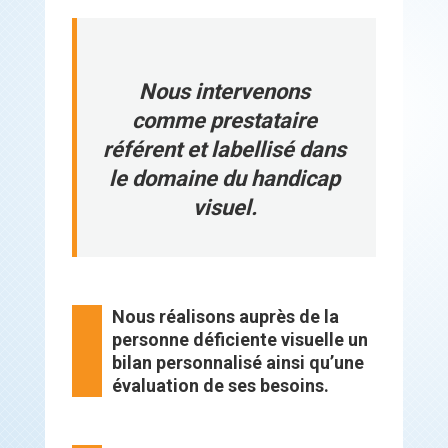
Nous intervenons
comme prestataire
référent et labellisé dans
le domaine du handicap
visuel.
Nous réalisons auprès de la
personne déficiente visuelle un
bilan personnalisé ainsi qu’une
évaluation de ses besoins.