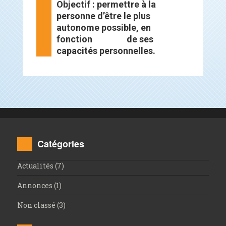
Objectif : permettre à la
personne d’être le plus
autonome possible, en
fonction de ses
capacités personnelles.
Catégories
Actualités
(7)
Annonces
(1)
Non classé
(3)