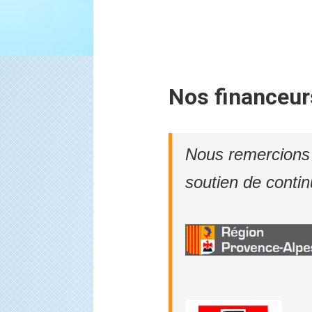
Nos financeur
Nous remercions 
soutien de contin