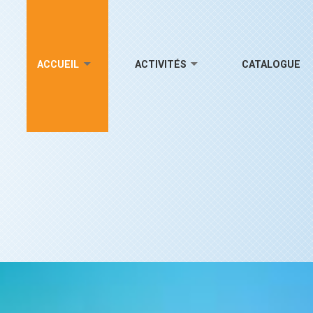
ACCUEIL
ACTIVITÉS
CATALOGUE