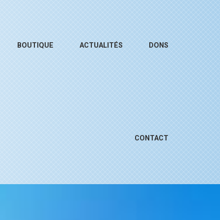
BOUTIQUE
ACTUALITÉS
DONS
CONTACT