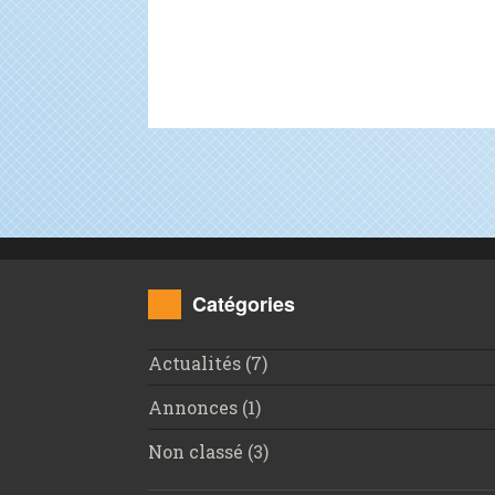
Catégories
Actualités
(7)
Annonces
(1)
Non classé
(3)