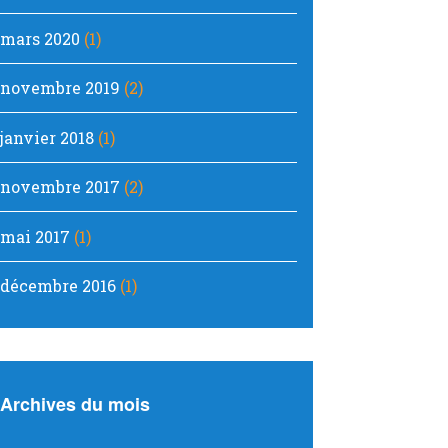
mars 2020
(1)
novembre 2019
(2)
janvier 2018
(1)
novembre 2017
(2)
mai 2017
(1)
décembre 2016
(1)
Archives du mois