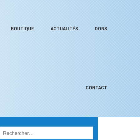
BOUTIQUE
ACTUALITÉS
DONS
CONTACT
Rechercher :