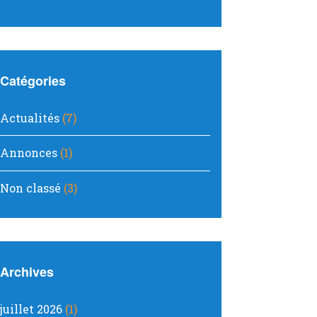
Catégories
Actualités
(7)
Annonces
(1)
Non classé
(3)
Archives
juillet 2026
(1)