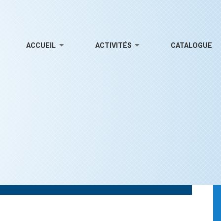
ACCUEIL
ACTIVITÉS
CATALOGUE