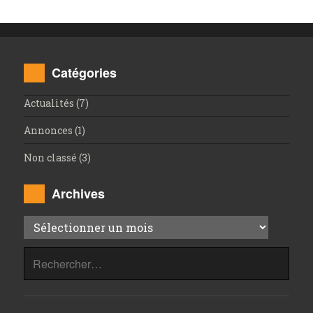
Catégories
Actualités
(7)
Annonces
(1)
Non classé
(3)
Archives
Archives
Rechercher :