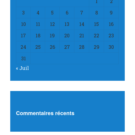
1
2
3
4
5
6
7
8
9
10
11
12
13
14
15
16
17
18
19
20
21
22
23
24
25
26
27
28
29
30
31
« Juil
Commentaires récents