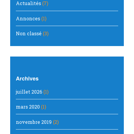
Actualités
(7)
Annonces
(1)
Non classé
(3)
Archives
juillet 2026
(1)
mars 2020
(1)
novembre 2019
(2)