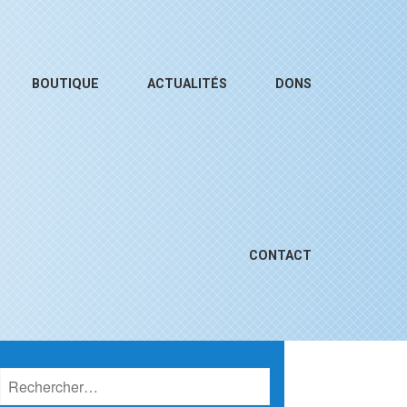
BOUTIQUE
ACTUALITÉS
DONS
CONTACT
Rechercher :