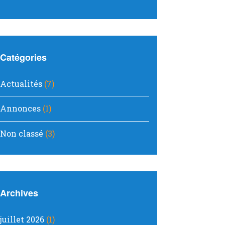
Catégories
Actualités
(7)
Annonces
(1)
Non classé
(3)
Archives
juillet 2026
(1)