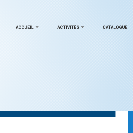
ACCUEIL
ACTIVITÉS
CATALOGUE