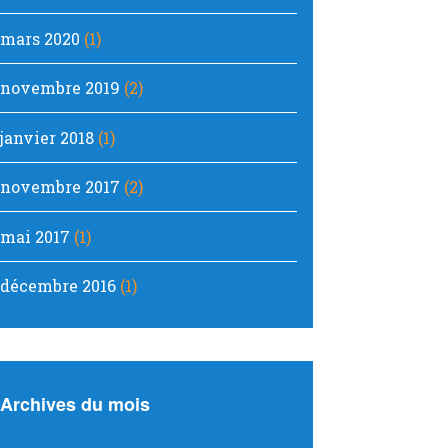
mars 2020
(1)
novembre 2019
(2)
janvier 2018
(1)
novembre 2017
(2)
mai 2017
(1)
décembre 2016
(1)
Archives du mois